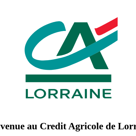
venue au Credit Agricole de Lor